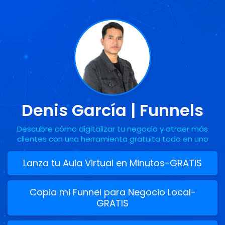
Denis García
| Funnels
Descubre cómo digitalizar tu negocio y atraer más
clientes con una herramienta gratuita todo en uno
Lanza tu Aula Virtual en Minutos-GRATIS
Copia mi Funnel para Negocio Local-
GRATIS