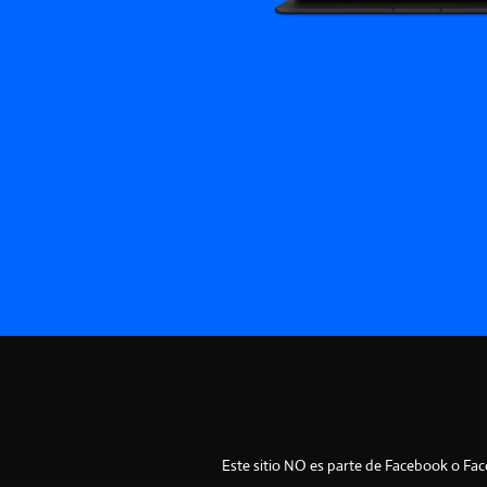
Este sitio NO es parte de Facebook o Fa