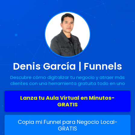
Denis García
| Funnels
Descubre cómo digitalizar tu negocio y atraer más
clientes con una herramienta gratuita todo en uno
Lanza tu Aula Virtual en Minutos-
GRATIS
Copia mi Funnel para Negocio Local-
GRATIS