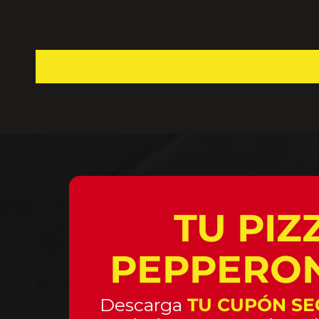
TU PIZ
PEPPERON
Descarga
TU CUPÓN SE